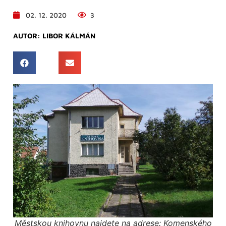
02. 12. 2020
3
AUTOR:
LIBOR KÁLMÁN
Městskou knihovnu najdete na adrese: Komenského