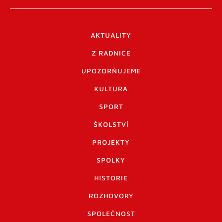
AKTUALITY
Z RADNICE
UPOZORŇUJEME
KULTURA
SPORT
ŠKOLSTVÍ
PROJEKTY
SPOLKY
HISTORIE
ROZHOVORY
SPOLEČNOST