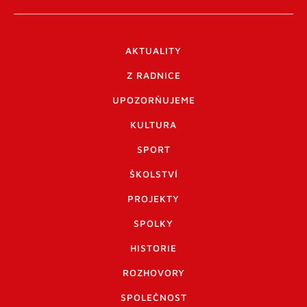
AKTUALITY
Z RADNICE
UPOZORŇUJEME
KULTURA
SPORT
ŠKOLSTVÍ
PROJEKTY
SPOLKY
HISTORIE
ROZHOVORY
SPOLEČNOST