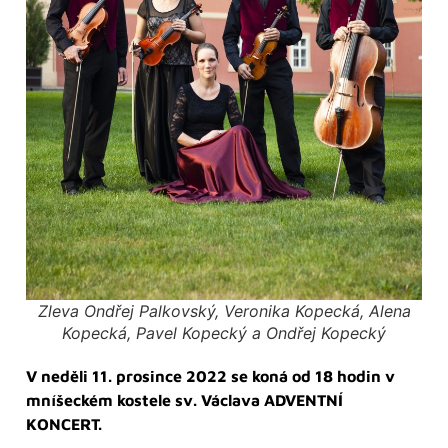
Zleva Ondřej Palkovský, Veronika Kopecká, Alena
Kopecká, Pavel Kopecký a Ondřej Kopecký
V neděli 11. prosince 2022 se koná od 18 hodin v
mníšeckém kostele sv. Václava ADVENTNÍ
KONCERT.