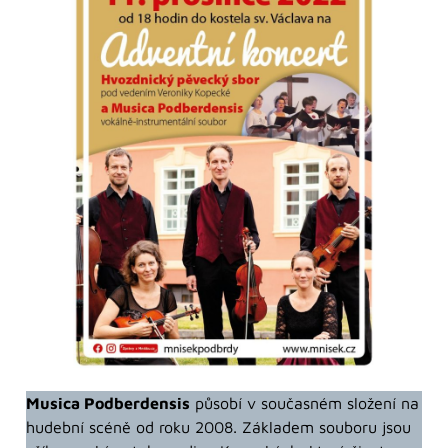
Musica Podberdensis
působí v současném složení na
hudební scéně od roku 2008. Základem souboru jsou