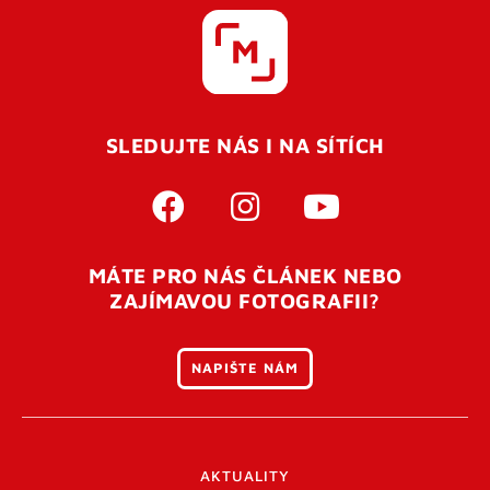
SLEDUJTE NÁS I NA SÍTÍCH
MÁTE PRO NÁS ČLÁNEK NEBO
ZAJÍMAVOU FOTOGRAFII?
NAPIŠTE NÁM
AKTUALITY