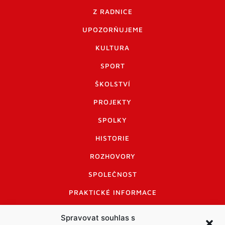
Z RADNICE
UPOZORŇUJEME
KULTURA
SPORT
ŠKOLSTVÍ
PROJEKTY
SPOLKY
HISTORIE
ROZHOVORY
SPOLEČNOST
PRAKTICKÉ INFORMACE
CENÍK INZERCE
Spravovat souhlas s