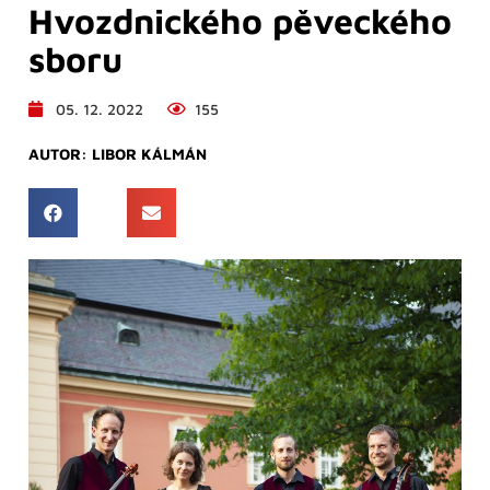
Hvozdnického pěveckého
sboru
05. 12. 2022
155
AUTOR:
LIBOR KÁLMÁN