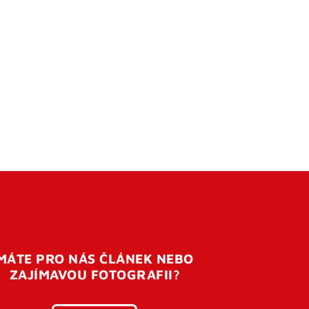
MÁTE PRO NÁS ČLÁNEK NEBO
ZAJÍMAVOU FOTOGRAFII?