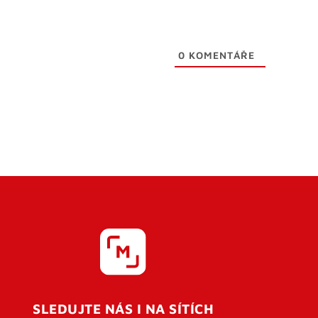
0
KOMENTÁŘE
SLEDUJTE NÁS I NA SÍTÍCH