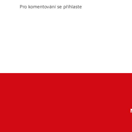
Pro komentování se přihlaste