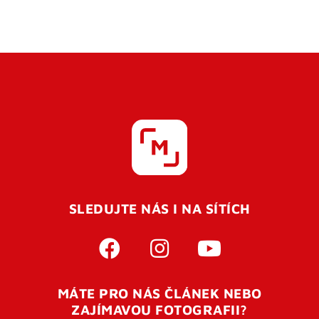
SLEDUJTE NÁS I NA SÍTÍCH
MÁTE PRO NÁS ČLÁNEK NEBO
ZAJÍMAVOU FOTOGRAFII?