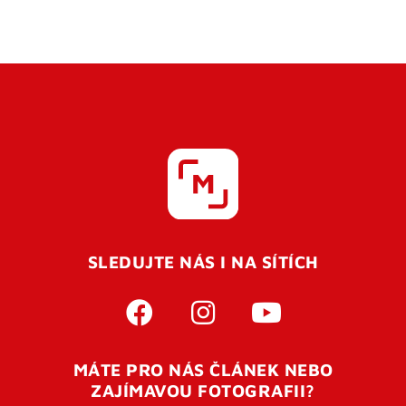
SLEDUJTE NÁS I NA SÍTÍCH
MÁTE PRO NÁS ČLÁNEK NEBO
ZAJÍMAVOU FOTOGRAFII?