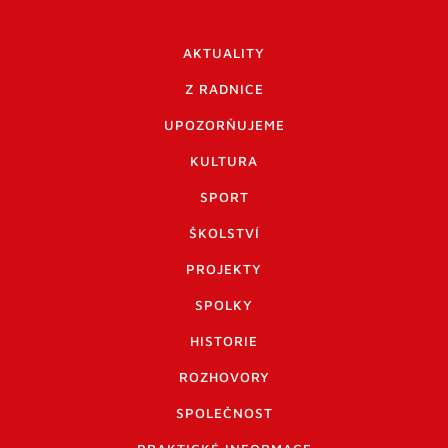
AKTUALITY
Z RADNICE
UPOZORŇUJEME
KULTURA
SPORT
ŠKOLSTVÍ
PROJEKTY
SPOLKY
HISTORIE
ROZHOVORY
SPOLEČNOST