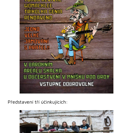
Představení tří účinkujících: