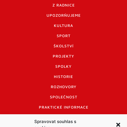
Z RADNICE
UPOZORŇUJEME
KULTURA
SPORT
ŠKOLSTVÍ
PROJEKTY
SPOLKY
HISTORIE
ROZHOVORY
SPOLEČNOST
PRAKTICKÉ INFORMACE
CENÍK INZERCE
Spravovat souhlas s