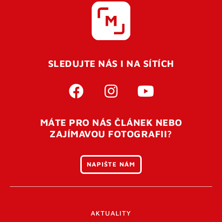
SLEDUJTE NÁS I NA SÍTÍCH
MÁTE PRO NÁS ČLÁNEK NEBO
ZAJÍMAVOU FOTOGRAFII?
NAPIŠTE NÁM
AKTUALITY