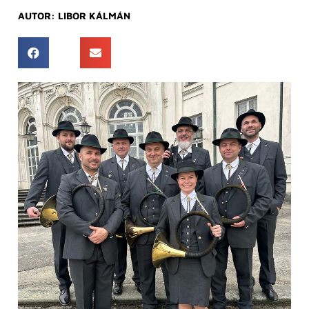
AUTOR:
LIBOR KÁLMÁN