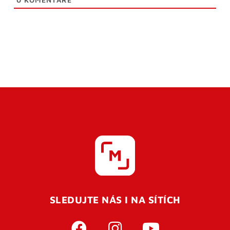
SLEDUJTE NÁS I NA SÍTÍCH