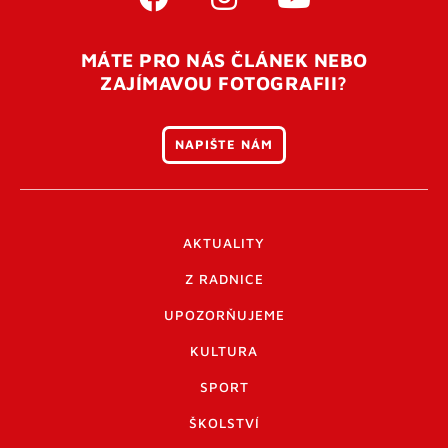
MÁTE PRO NÁS ČLÁNEK NEBO
ZAJÍMAVOU FOTOGRAFII?
NAPIŠTE NÁM
AKTUALITY
Z RADNICE
UPOZORŇUJEME
KULTURA
SPORT
ŠKOLSTVÍ