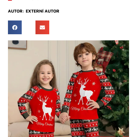
AUTOR:
EXTERNÍ AUTOR