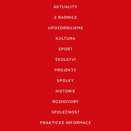
AKTUALITY
Z RADNICE
UPOZORŇUJEME
KULTURA
SPORT
ŠKOLSTVÍ
PROJEKTY
SPOLKY
HISTORIE
ROZHOVORY
SPOLEČNOST
PRAKTICKÉ INFORMACE