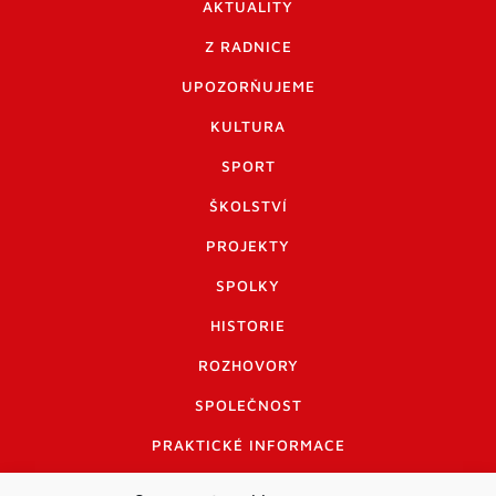
AKTUALITY
Z RADNICE
UPOZORŇUJEME
KULTURA
SPORT
ŠKOLSTVÍ
PROJEKTY
SPOLKY
HISTORIE
ROZHOVORY
SPOLEČNOST
PRAKTICKÉ INFORMACE
CENÍK INZERCE