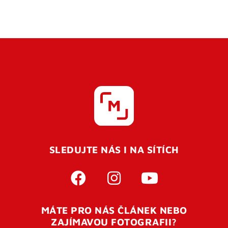
SLEDUJTE NÁS I NA SÍTÍCH
MÁTE PRO NÁS ČLÁNEK NEBO
ZAJÍMAVOU FOTOGRAFII?