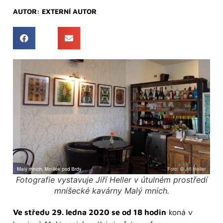
AUTOR:
EXTERNÍ AUTOR
Fotografie vystavuje Jiří Heller v útulném prostředí
mníšecké kavárny Malý mnich.
Ve středu 29. ledna 2020 se od 18 hodin
koná v