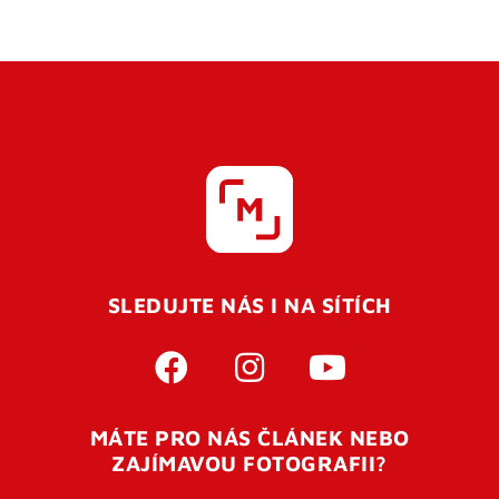
SLEDUJTE NÁS I NA SÍTÍCH
MÁTE PRO NÁS ČLÁNEK NEBO
ZAJÍMAVOU FOTOGRAFII?