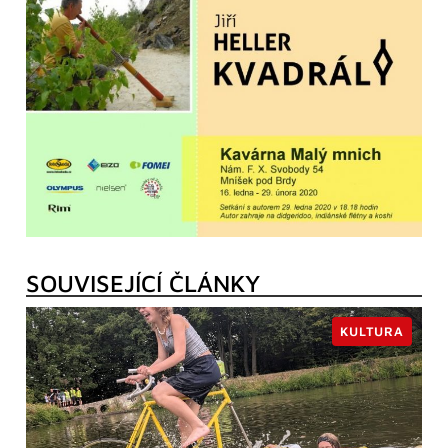
SOUVISEJÍCÍ ČLÁNKY
KULTURA