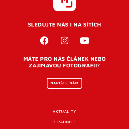
SLEDUJTE NÁS I NA SÍTÍCH
MÁTE PRO NÁS ČLÁNEK NEBO
ZAJÍMAVOU FOTOGRAFII?
NAPIŠTE NÁM
AKTUALITY
Z RADNICE