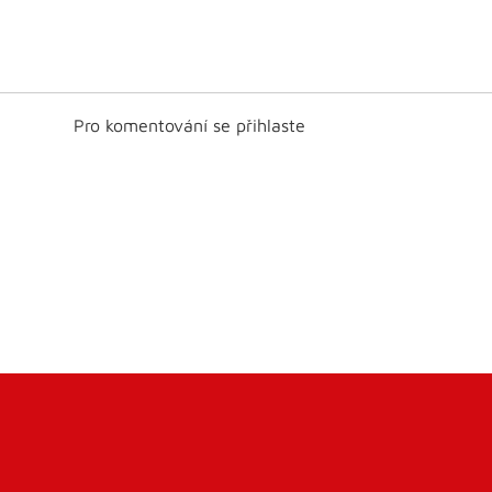
Pro komentování se přihlaste