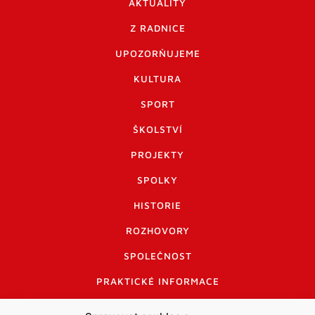
AKTUALITY
Z RADNICE
UPOZORŇUJEME
KULTURA
SPORT
ŠKOLSTVÍ
PROJEKTY
SPOLKY
HISTORIE
ROZHOVORY
SPOLEČNOST
PRAKTICKÉ INFORMACE
CENÍK INZERCE