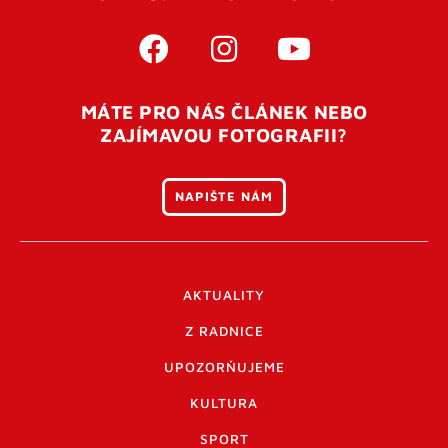
MÁTE PRO NÁS ČLÁNEK NEBO
ZAJÍMAVOU FOTOGRAFII?
NAPIŠTE NÁM
AKTUALITY
Z RADNICE
UPOZORŇUJEME
KULTURA
SPORT