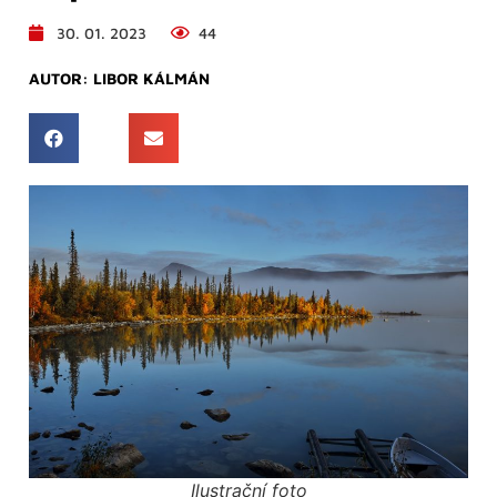
30. 01. 2023
44
AUTOR:
LIBOR KÁLMÁN
Ilustrační foto