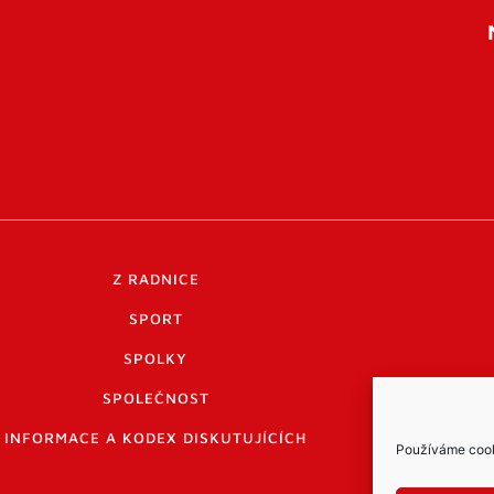
Z RADNICE
SPORT
SPOLKY
SPOLEČNOST
INFORMACE A KODEX DISKUTUJÍCÍCH
Používáme cooki