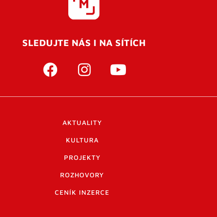
SLEDUJTE NÁS I NA SÍTÍCH
AKTUALITY
KULTURA
PROJEKTY
ROZHOVORY
CENÍK INZERCE