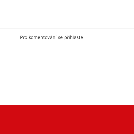
Pro komentování se přihlaste