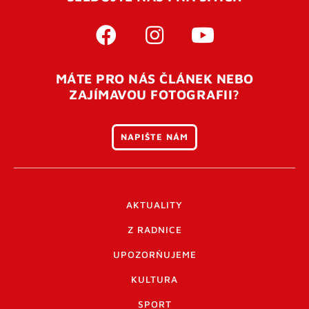
MÁTE PRO NÁS ČLÁNEK NEBO
ZAJÍMAVOU FOTOGRAFII?
NAPIŠTE NÁM
AKTUALITY
Z RADNICE
UPOZORŇUJEME
KULTURA
SPORT