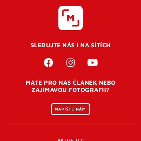
SLEDUJTE NÁS I NA SÍTÍCH
MÁTE PRO NÁS ČLÁNEK NEBO
ZAJÍMAVOU FOTOGRAFII?
NAPIŠTE NÁM
AKTUALITY