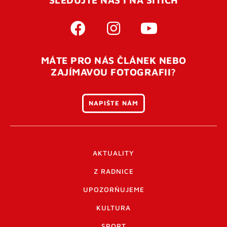
MÁTE PRO NÁS ČLÁNEK NEBO
ZAJÍMAVOU FOTOGRAFII?
NAPIŠTE NÁM
AKTUALITY
Z RADNICE
UPOZORŇUJEME
KULTURA
SPORT