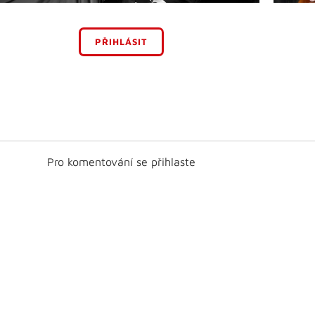
PŘIHLÁSIT
Pro komentování se přihlaste