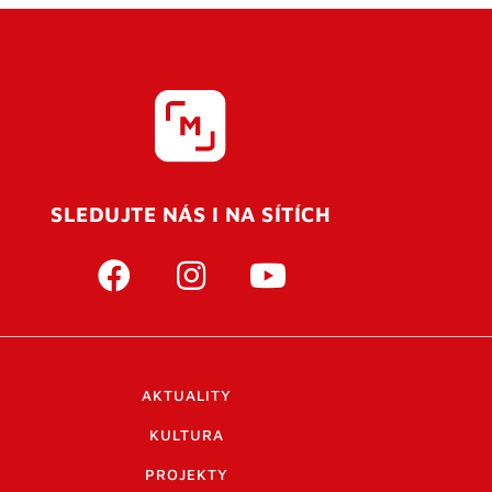
SLEDUJTE NÁS I NA SÍTÍCH
AKTUALITY
KULTURA
PROJEKTY