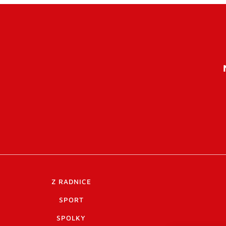
Z RADNICE
SPORT
SPOLKY