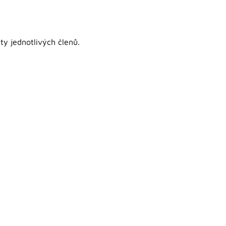
y jednotlivých členů.