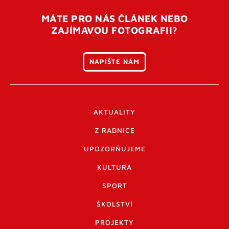
MÁTE PRO NÁS ČLÁNEK NEBO
ZAJÍMAVOU FOTOGRAFII?
NAPIŠTE NÁM
AKTUALITY
Z RADNICE
UPOZORŇUJEME
KULTURA
SPORT
ŠKOLSTVÍ
PROJEKTY