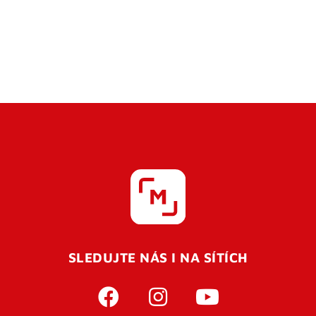
SLEDUJTE NÁS I NA SÍTÍCH