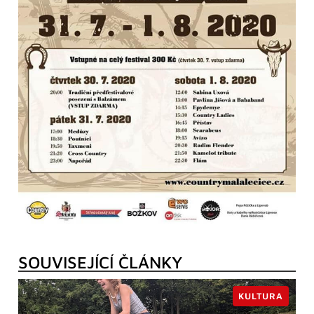
SOUVISEJÍCÍ ČLÁNKY
KULTURA