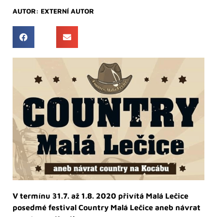
AUTOR:
EXTERNÍ AUTOR
V termínu 31.7. až 1.8. 2020 přivítá Malá Lečice
posedmé festival Country Malá Lečice aneb návrat