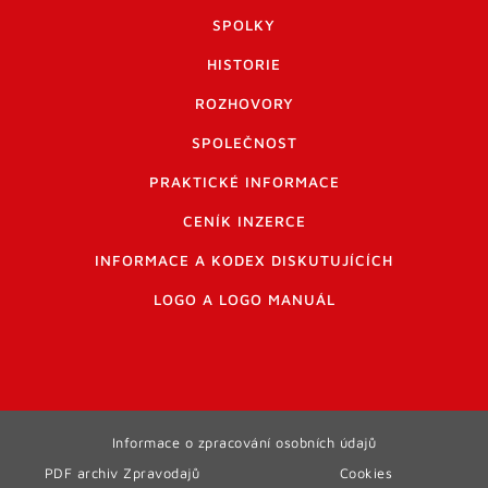
SPOLKY
HISTORIE
ROZHOVORY
SPOLEČNOST
PRAKTICKÉ INFORMACE
CENÍK INZERCE
INFORMACE A KODEX DISKUTUJÍCÍCH
LOGO A LOGO MANUÁL
Informace o zpracování osobních údajů
PDF archiv Zpravodajů
Cookies