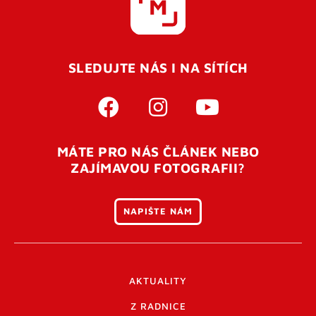
SLEDUJTE NÁS I NA SÍTÍCH
MÁTE PRO NÁS ČLÁNEK NEBO
ZAJÍMAVOU FOTOGRAFII?
NAPIŠTE NÁM
AKTUALITY
Z RADNICE