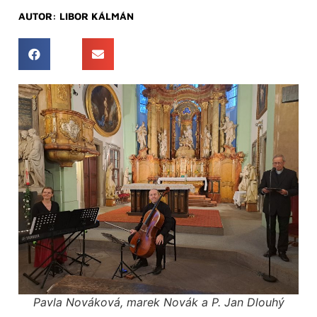
AUTOR:
LIBOR KÁLMÁN
Pavla Nováková, marek Novák a P. Jan Dlouhý