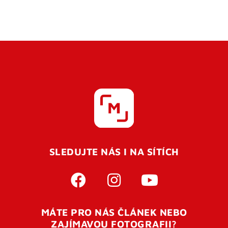
SLEDUJTE NÁS I NA SÍTÍCH
MÁTE PRO NÁS ČLÁNEK NEBO
ZAJÍMAVOU FOTOGRAFII?