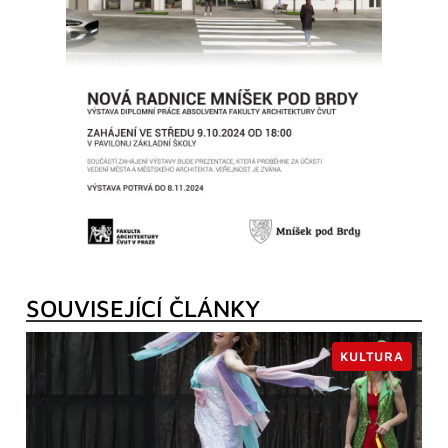
SOUVISEJÍCÍ ČLÁNKY
KULTURA