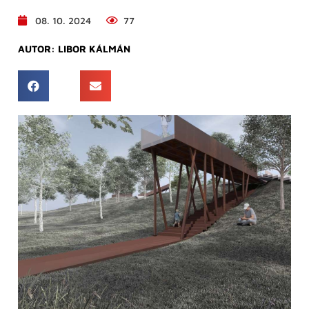
08. 10. 2024
77
AUTOR:
LIBOR KÁLMÁN