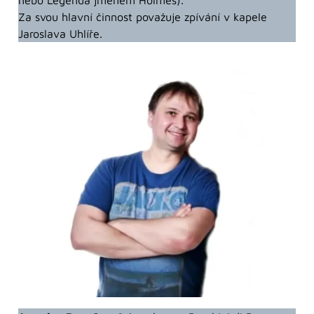
Za svou hlavní činnost považuje zpívání v kapele
Jaroslava Uhlíře.