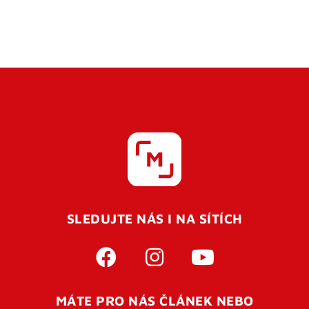
SLEDUJTE NÁS I NA SÍTÍCH
MÁTE PRO NÁS ČLÁNEK NEBO