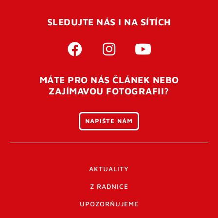
SLEDUJTE NÁS I NA SÍTÍCH
MÁTE PRO NÁS ČLÁNEK NEBO
ZAJÍMAVOU FOTOGRAFII?
NAPIŠTE NÁM
AKTUALITY
Z RADNICE
UPOZORŇUJEME