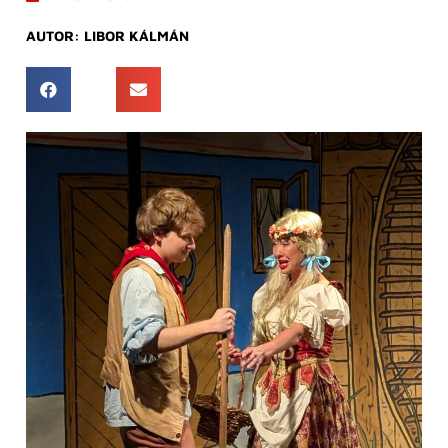
AUTOR:
LIBOR KÁLMÁN