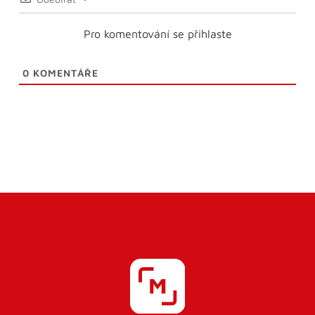
Pro komentování se přihlaste
0
KOMENTÁŘE