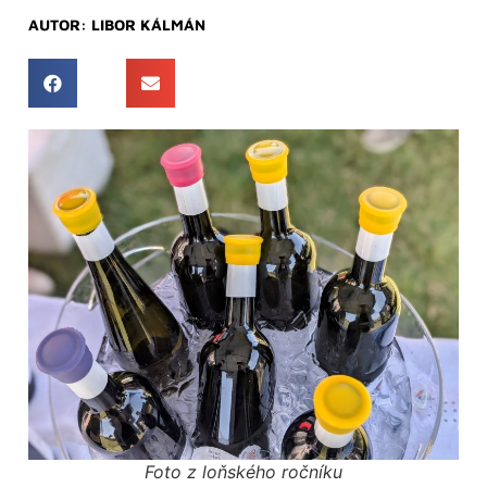
AUTOR:
LIBOR KÁLMÁN
Foto z loňského ročníku