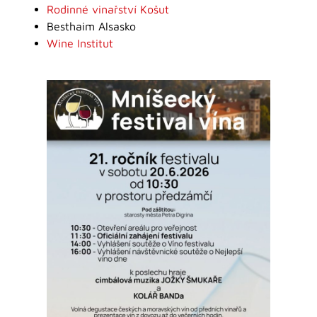
Rodinné vinařství Košut
Besthaim Alsasko
Wine Institut