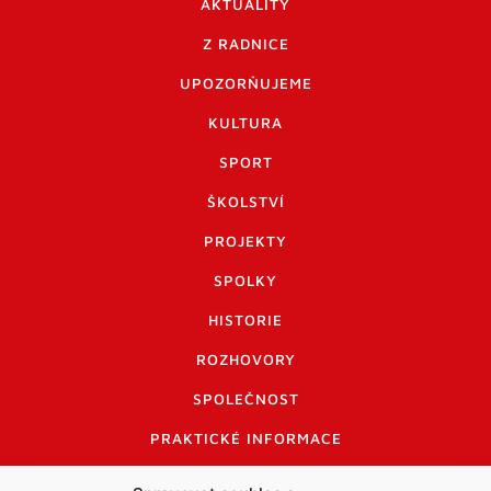
AKTUALITY
Z RADNICE
UPOZORŇUJEME
KULTURA
SPORT
ŠKOLSTVÍ
PROJEKTY
SPOLKY
HISTORIE
ROZHOVORY
SPOLEČNOST
PRAKTICKÉ INFORMACE
CENÍK INZERCE