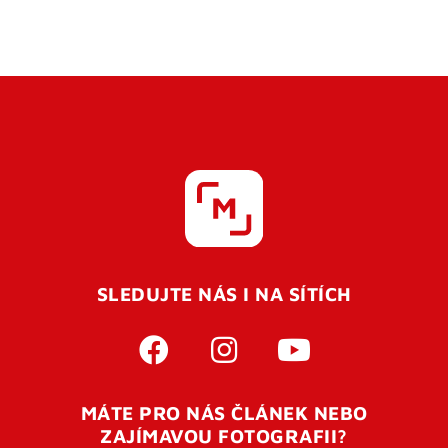
SLEDUJTE NÁS I NA SÍTÍCH
MÁTE PRO NÁS ČLÁNEK NEBO
ZAJÍMAVOU FOTOGRAFII?