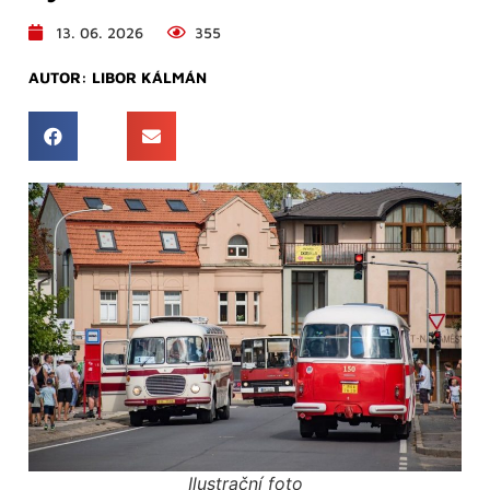
13. 06. 2026
355
AUTOR:
LIBOR KÁLMÁN
Ilustrační foto