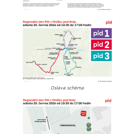
Oslava schéma