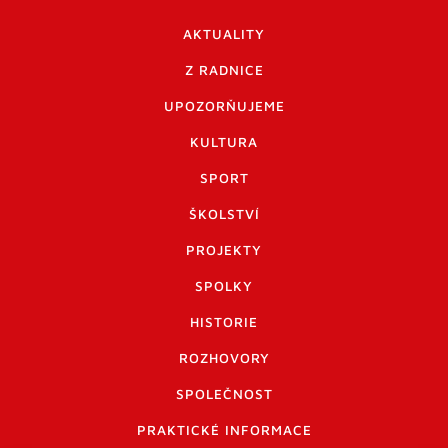
AKTUALITY
Z RADNICE
UPOZORŇUJEME
KULTURA
SPORT
ŠKOLSTVÍ
PROJEKTY
SPOLKY
HISTORIE
ROZHOVORY
SPOLEČNOST
PRAKTICKÉ INFORMACE