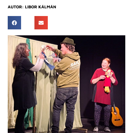
AUTOR:
LIBOR KÁLMÁN