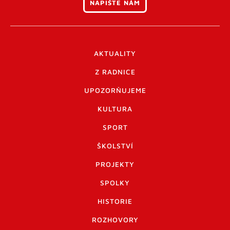
NAPIŠTE NÁM
AKTUALITY
Z RADNICE
UPOZORŇUJEME
KULTURA
SPORT
ŠKOLSTVÍ
PROJEKTY
SPOLKY
HISTORIE
ROZHOVORY