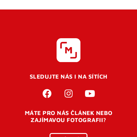
SLEDUJTE NÁS I NA SÍTÍCH
MÁTE PRO NÁS ČLÁNEK NEBO
ZAJÍMAVOU FOTOGRAFII?