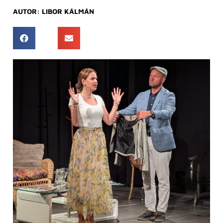
AUTOR:
LIBOR KÁLMÁN