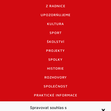
Z RADNICE
UPOZORŇUJEME
KULTURA
SPORT
ŠKOLSTVÍ
PROJEKTY
SPOLKY
HISTORIE
ROZHOVORY
SPOLEČNOST
PRAKTICKÉ INFORMACE
CENÍK INZERCE
Spravovat souhlas s