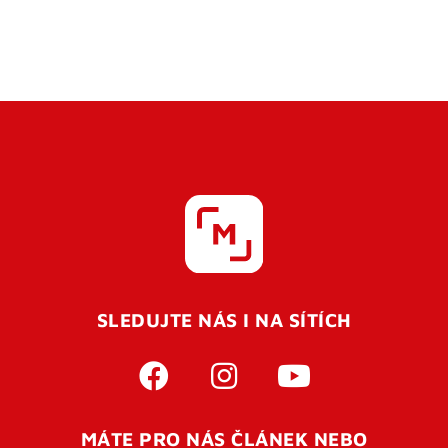
SLEDUJTE NÁS I NA SÍTÍCH
MÁTE PRO NÁS ČLÁNEK NEBO