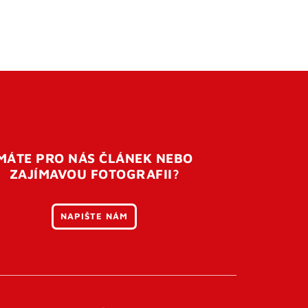
MÁTE PRO NÁS ČLÁNEK NEBO
ZAJÍMAVOU FOTOGRAFII?
NAPIŠTE NÁM