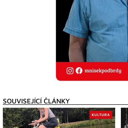
SOUVISEJÍCÍ ČLÁNKY
KULTURA