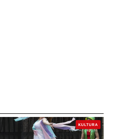
KULTURA