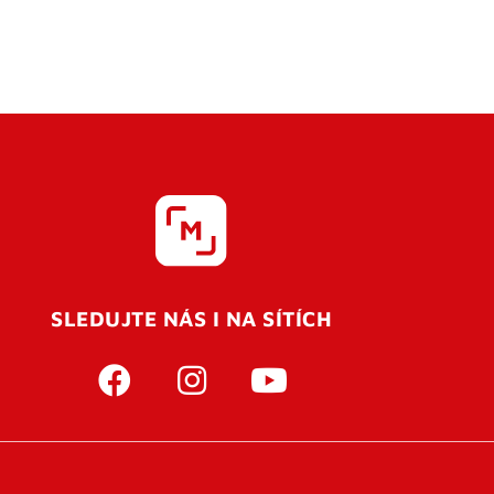
SLEDUJTE NÁS I NA SÍTÍCH