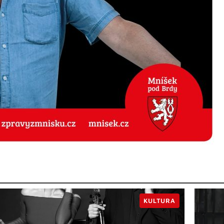
KULTURA