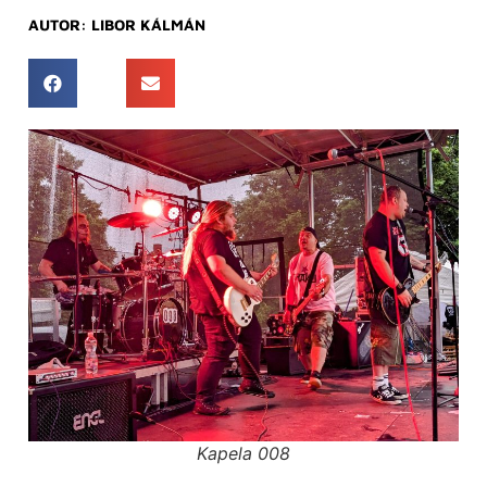
AUTOR:
LIBOR KÁLMÁN
Kapela 008