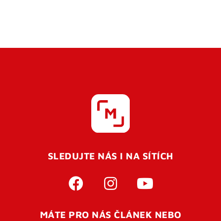
SLEDUJTE NÁS I NA SÍTÍCH
MÁTE PRO NÁS ČLÁNEK NEBO