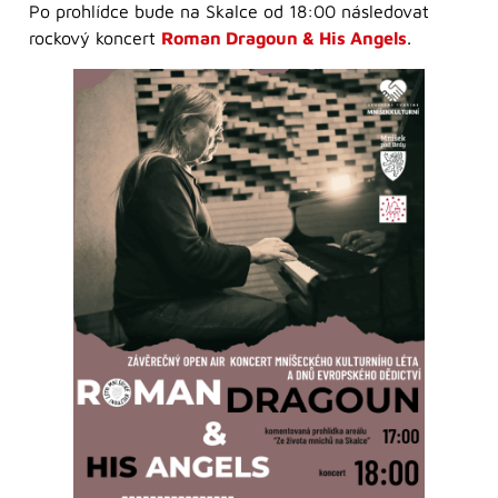
Po prohlídce bude na Skalce od 18:00 následovat
rockový koncert
Roman Dragoun & His Angels
.