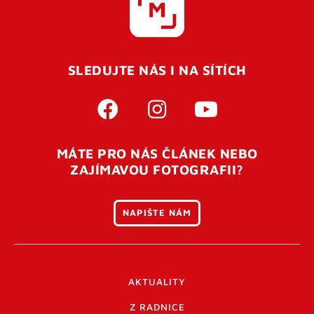
SLEDUJTE NÁS I NA SÍTÍCH
MÁTE PRO NÁS ČLÁNEK NEBO
ZAJÍMAVOU FOTOGRAFII?
NAPIŠTE NÁM
AKTUALITY
Z RADNICE