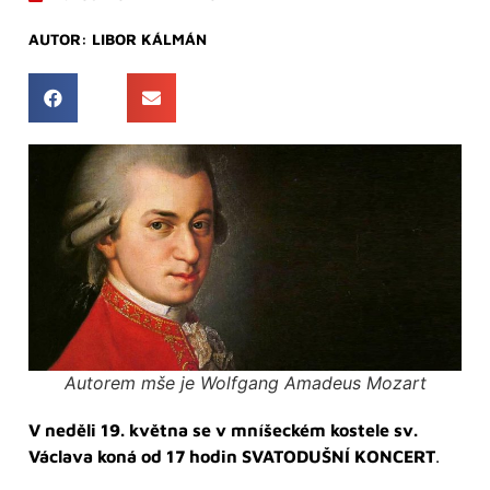
AUTOR:
LIBOR KÁLMÁN
Autorem mše je Wolfgang Amadeus Mozart
V neděli 19. května se v mníšeckém kostele sv.
Václava koná od 17 hodin SVATODUŠNÍ KONCERT
.