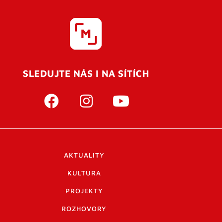
SLEDUJTE NÁS I NA SÍTÍCH
AKTUALITY
KULTURA
PROJEKTY
ROZHOVORY