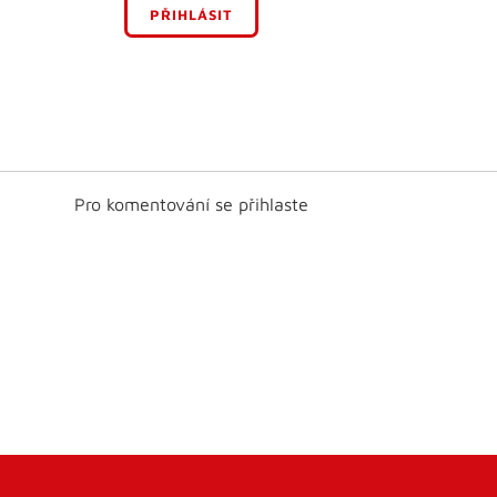
PŘIHLÁSIT
Pro komentování se přihlaste