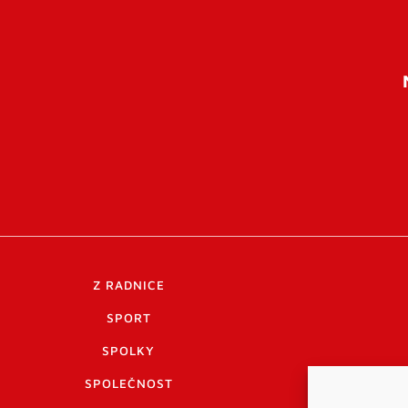
Z RADNICE
SPORT
SPOLKY
SPOLEČNOST