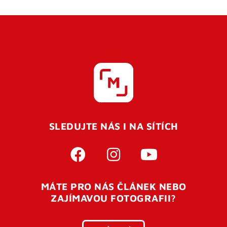
SLEDUJTE NÁS I NA SÍTÍCH
MÁTE PRO NÁS ČLÁNEK NEBO
ZAJÍMAVOU FOTOGRAFII?