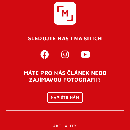
SLEDUJTE NÁS I NA SÍTÍCH
MÁTE PRO NÁS ČLÁNEK NEBO
ZAJÍMAVOU FOTOGRAFII?
NAPIŠTE NÁM
AKTUALITY