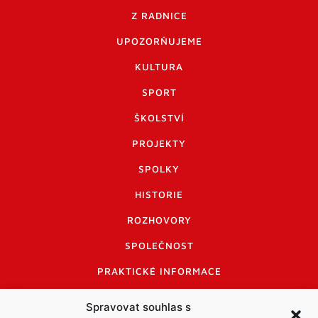
Z RADNICE
UPOZORŇUJEME
KULTURA
SPORT
ŠKOLSTVÍ
PROJEKTY
SPOLKY
HISTORIE
ROZHOVORY
SPOLEČNOST
PRAKTICKÉ INFORMACE
CENÍK INZERCE
Spravovat souhlas s