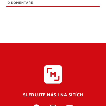
0
KOMENTÁŘE
SLEDUJTE NÁS I NA SÍTÍCH