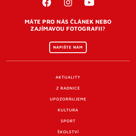
MÁTE PRO NÁS ČLÁNEK NEBO
ZAJÍMAVOU FOTOGRAFII?
NAPIŠTE NÁM
AKTUALITY
Z RADNICE
UPOZORŇUJEME
KULTURA
SPORT
ŠKOLSTVÍ