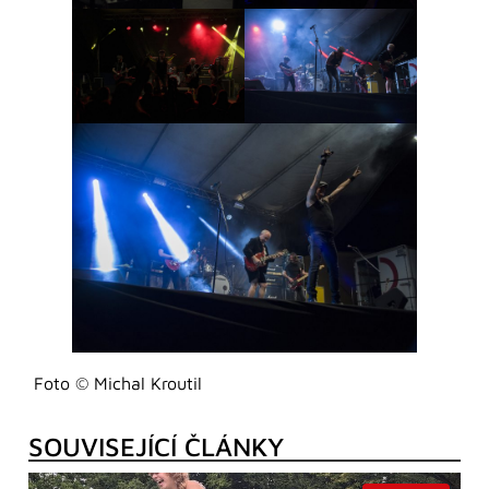
Foto © Michal Kroutil
SOUVISEJÍCÍ ČLÁNKY