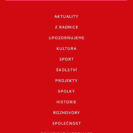
AKTUALITY
Z RADNICE
UPOZORŇUJEME
KULTURA
SPORT
ŠKOLSTVÍ
PROJEKTY
SPOLKY
HISTORIE
ROZHOVORY
SPOLEČNOST