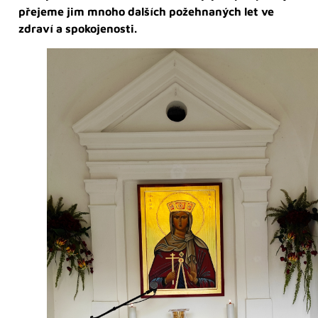
přejeme jim mnoho dalších
požehnaných let ve
zdraví a spokojenosti.