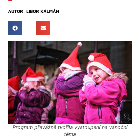
AUTOR:
LIBOR KÁLMÁN
Program převážně tvořila vystoupení na vánoční
téma