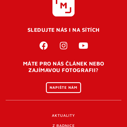
SLEDUJTE NÁS I NA SÍTÍCH
MÁTE PRO NÁS ČLÁNEK NEBO
ZAJÍMAVOU FOTOGRAFII?
NAPIŠTE NÁM
AKTUALITY
Z RADNICE