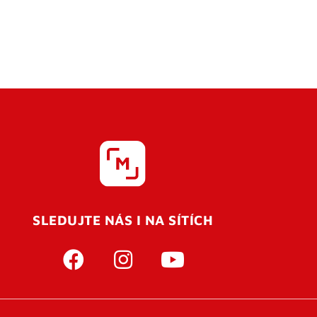
SLEDUJTE NÁS I NA SÍTÍCH