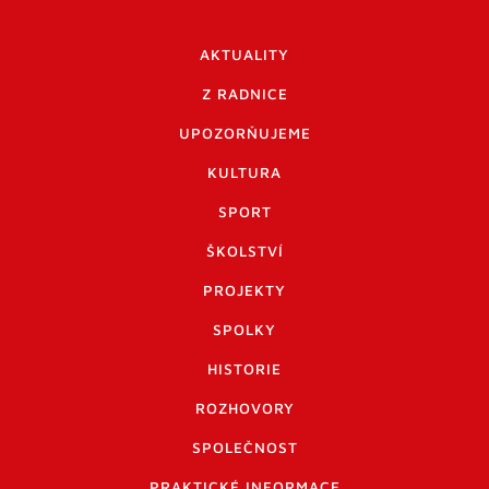
AKTUALITY
Z RADNICE
UPOZORŇUJEME
KULTURA
SPORT
ŠKOLSTVÍ
PROJEKTY
SPOLKY
HISTORIE
ROZHOVORY
SPOLEČNOST
PRAKTICKÉ INFORMACE