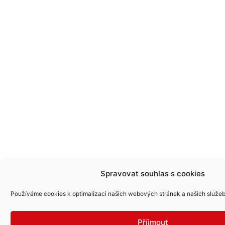
Spravovat souhlas s cookies
Používáme cookies k optimalizaci našich webových stránek a našich služeb
Příjmout