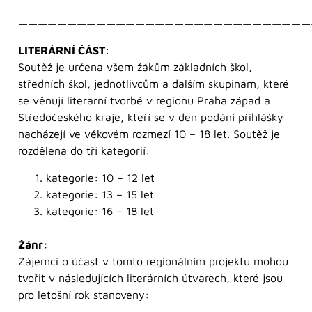
——————————————————————————————
LITERÁRNÍ ČÁST
:
Soutěž je určena všem žákům základních škol,
středních škol, jednotlivcům a dalším skupinám, které
se věnují literární tvorbě v regionu Praha západ a
Středočeského kraje, kteří se v den podání přihlášky
nacházejí ve věkovém rozmezí 10 – 18 let. Soutěž je
rozdělena do tří kategorií:
kategorie: 10 – 12 let
kategorie: 13 – 15 let
kategorie: 16 – 18 let
Žánr:
Zájemci o účast v tomto regionálním projektu mohou
tvořit v následujících literárních útvarech, které jsou
pro letošní rok stanoveny: