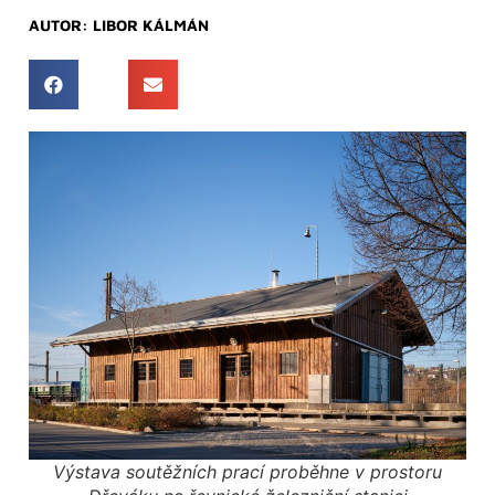
AUTOR:
LIBOR KÁLMÁN
Výstava soutěžních prací proběhne v prostoru