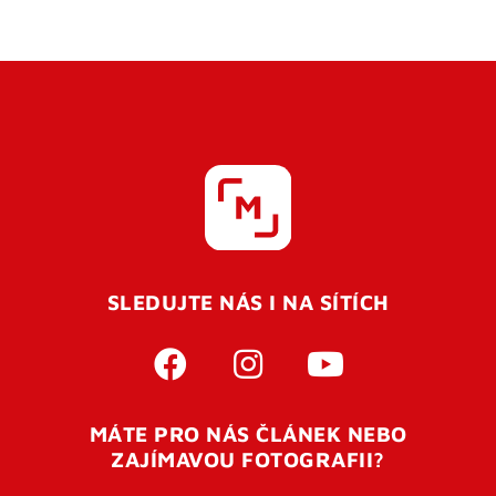
SLEDUJTE NÁS I NA SÍTÍCH
MÁTE PRO NÁS ČLÁNEK NEBO
ZAJÍMAVOU FOTOGRAFII?