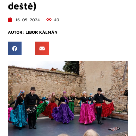
deště)
16. 05. 2024
40
AUTOR:
LIBOR KÁLMÁN