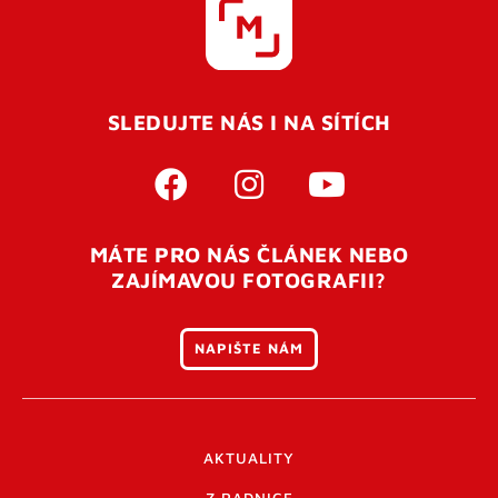
SLEDUJTE NÁS I NA SÍTÍCH
MÁTE PRO NÁS ČLÁNEK NEBO
ZAJÍMAVOU FOTOGRAFII?
NAPIŠTE NÁM
AKTUALITY