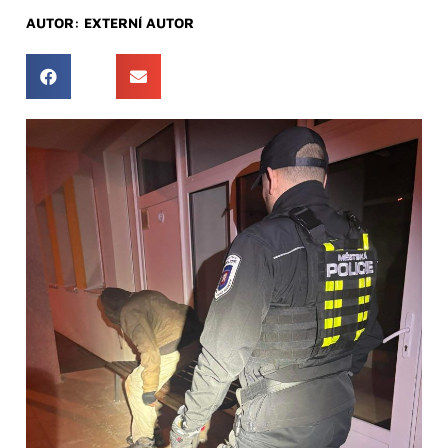
AUTOR:
EXTERNÍ AUTOR