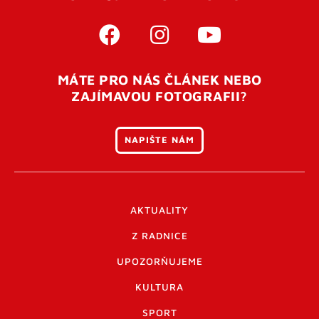
MÁTE PRO NÁS ČLÁNEK NEBO
ZAJÍMAVOU FOTOGRAFII?
NAPIŠTE NÁM
AKTUALITY
Z RADNICE
UPOZORŇUJEME
KULTURA
SPORT