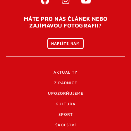
MÁTE PRO NÁS ČLÁNEK NEBO
ZAJÍMAVOU FOTOGRAFII?
NAPIŠTE NÁM
AKTUALITY
Z RADNICE
UPOZORŇUJEME
KULTURA
SPORT
ŠKOLSTVÍ