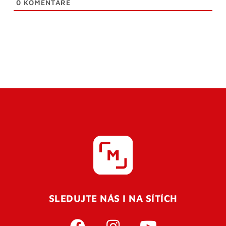
0
KOMENTÁŘE
SLEDUJTE NÁS I NA SÍTÍCH